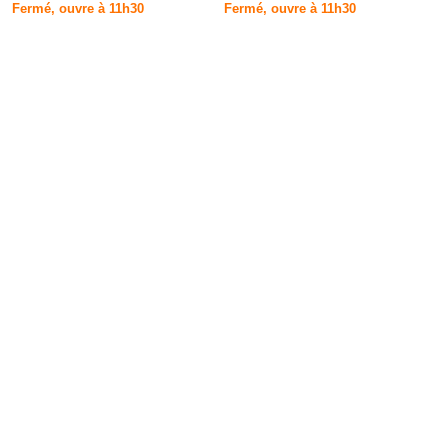
Fermé, ouvre à 11h30
Fermé, ouvre à 11h30