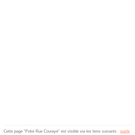
Cette page "Poké Rue Couraye" est visible via les liens suivants :
sushi