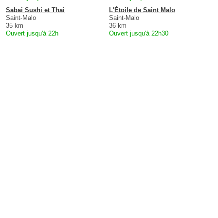
Sabai Sushi et Thai
L'Étoile de Saint Malo
Saint-Malo
Saint-Malo
35 km
36 km
Ouvert jusqu'à 22h
Ouvert jusqu'à 22h30