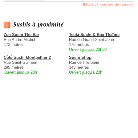
Éditer les informations de mon sushi
Sushis à proximité
Zen Sushi The Bar
Tsuki Sushi & Box Thaïme
Rue André Michel
Rue du Grand Saint-Jean
172 mètres
176 mètres
Ouvert jusqu'à 23h30
Côté Sushi Montpellier 2
Sushi Shop
Rue Saint-Guilhem
Rue de l'Herberie
295 mètres
345 mètres
Ouvert jusqu'à 23h
Ouvert jusqu'à 23h