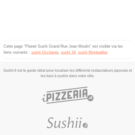
Cette page "Planet Sushi Grand Rue Jean Moulin" est visible via les
liens suivants :
sushi Occitanie
,
sushi 34
,
sushi Montpellier
.
Sushii.fr est le guide idéal pour localiser les différents restaurateurs japonais et
les bars à sushis dans votre ville.