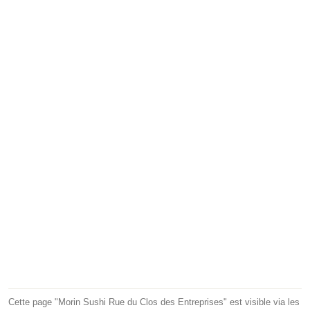
Cette page "Morin Sushi Rue du Clos des Entreprises" est visible via les