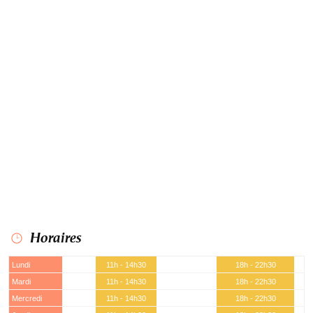
Horaires
Lundi
11h - 14h30
18h - 22h30
Mardi
11h - 14h30
18h - 22h30
Mercredi
11h - 14h30
18h - 22h30