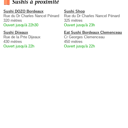
Sushis à proximité
Sushi DOZO Bordeaux
Sushi Shop
Rue du Dr Charles Nancel Pénard
Rue du Dr Charles Nancel Pénard
320 mètres
325 mètres
Ouvert jusqu'à 22h30
Ouvert jusqu'à 23h
Sushi Dijeaux
Eat Sushi Bordeaux Clemenceau
Rue de la Prte Dijeaux
Cr Georges Clemenceau
430 mètres
450 mètres
Ouvert jusqu'à 22h
Ouvert jusqu'à 22h