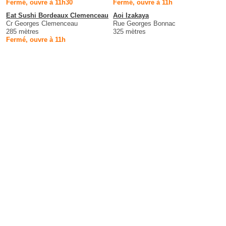
Fermé, ouvre à 11h30
Fermé, ouvre à 11h
Eat Sushi Bordeaux Clemenceau
Aoi Izakaya
Cr Georges Clemenceau
Rue Georges Bonnac
285 mètres
325 mètres
Fermé, ouvre à 11h