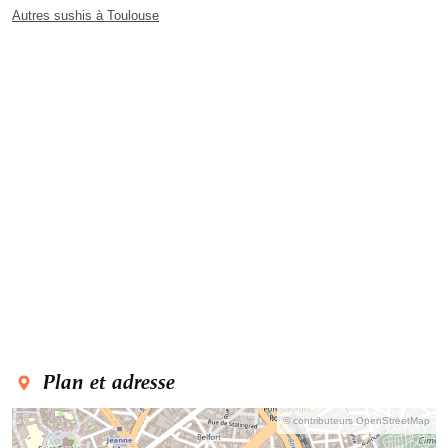
Autres sushis à Toulouse
Plan et adresse
© contributeurs OpenStreetMap