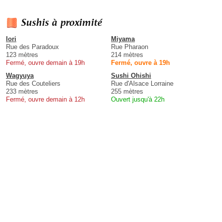
Sushis à proximité
Iori
Miyama
Rue des Paradoux
Rue Pharaon
123 mètres
214 mètres
Fermé, ouvre demain à 19h
Fermé, ouvre à 19h
Wagyuya
Sushi Ohishi
Rue des Couteliers
Rue d'Alsace Lorraine
233 mètres
255 mètres
Fermé, ouvre demain à 12h
Ouvert jusqu'à 22h