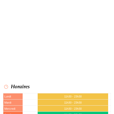
Horaires
Lundi
11h30 - 23h30
Mardi
11h30 - 23h30
Mercredi
11h30 - 23h30