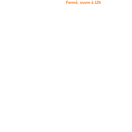
Fermé, ouvre à 12h