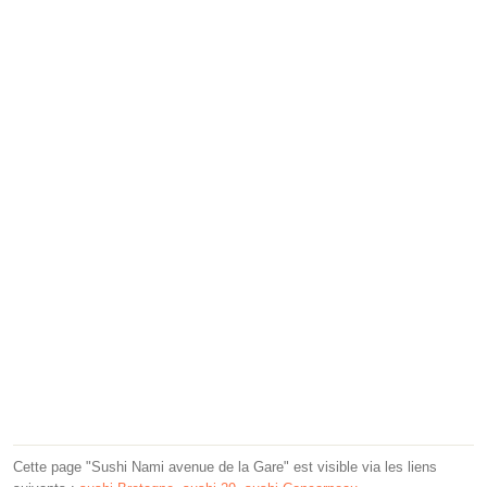
Cette page "Sushi Nami avenue de la Gare" est visible via les liens