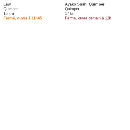
Lsw
Ayako Sushi Quimper
Quimper
Quimper
15 km
17 km
Fermé, ouvre à 11h45
Fermé, ouvre demain à 12h