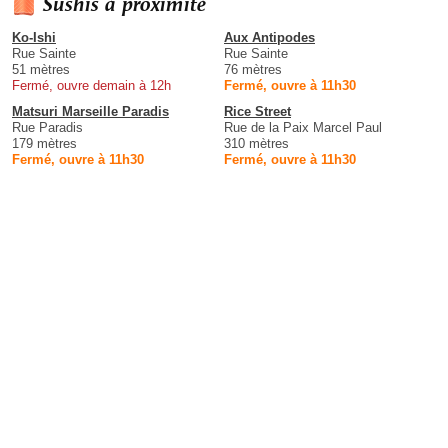
Sushis à proximité
Ko-Ishi
Aux Antipodes
Rue Sainte
Rue Sainte
51 mètres
76 mètres
Fermé, ouvre demain à 12h
Fermé, ouvre à 11h30
Matsuri Marseille Paradis
Rice Street
Rue Paradis
Rue de la Paix Marcel Paul
179 mètres
310 mètres
Fermé, ouvre à 11h30
Fermé, ouvre à 11h30