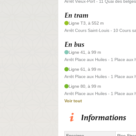
Arrêt Vieux-Port - 11 Quai des belges
En tram
Ligne T3, à 552 m
Arrêt Cours Saint-Louis - 10 Cours sa
En bus
Ligne 41, à 99 m
Arrêt Place aux Huiles - 1 Place aux 
Ligne 61, à 99 m
Arrêt Place aux Huiles - 1 Place aux 
Ligne 80, à 99 m
Arrêt Place aux Huiles - 1 Place aux 
Voir tout
Informations
Enseigne
Rice Stre