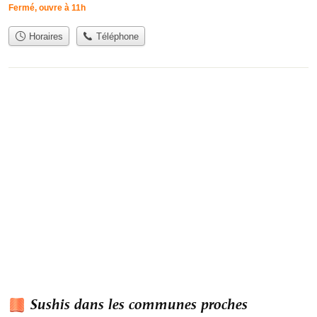
Fermé, ouvre à 11h
Horaires
Téléphone
Sushis dans les communes proches