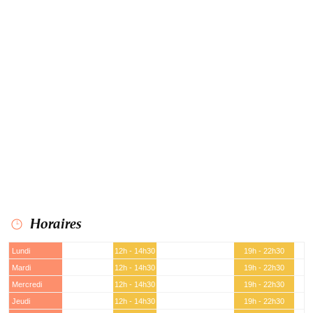
Horaires
Lundi
12h - 14h30
19h - 22h30
Mardi
12h - 14h30
19h - 22h30
Mercredi
12h - 14h30
19h - 22h30
Jeudi
12h - 14h30
19h - 22h30