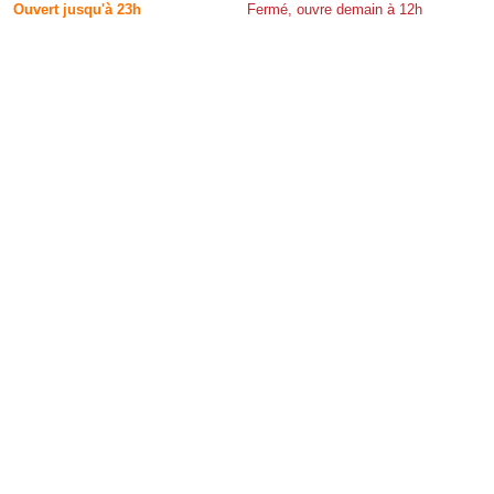
Ouvert jusqu'à 23h
Fermé, ouvre demain à 12h