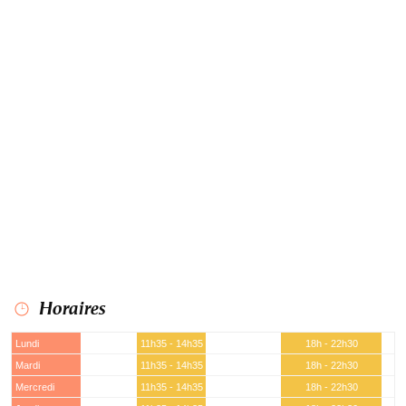
Horaires
Lundi
11h35 - 14h35
18h - 22h30
Mardi
11h35 - 14h35
18h - 22h30
Mercredi
11h35 - 14h35
18h - 22h30