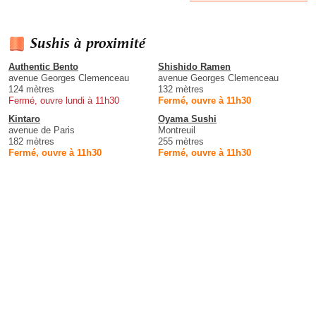
Sushis à proximité
Authentic Bento
Shishido Ramen
avenue Georges Clemenceau
avenue Georges Clemenceau
124 mètres
132 mètres
Fermé, ouvre lundi à 11h30
Fermé, ouvre à 11h30
Kintaro
Oyama Sushi
avenue de Paris
Montreuil
182 mètres
255 mètres
Fermé, ouvre à 11h30
Fermé, ouvre à 11h30