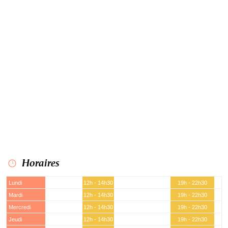
Horaires
Lundi
12h - 14h30
19h - 22h30
Mardi
12h - 14h30
19h - 22h30
Mercredi
12h - 14h30
19h - 22h30
Jeudi
12h - 14h30
19h - 22h30