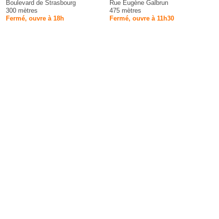
Boulevard de Strasbourg
Rue Eugène Galbrun
300 mètres
475 mètres
Fermé, ouvre à 18h
Fermé, ouvre à 11h30