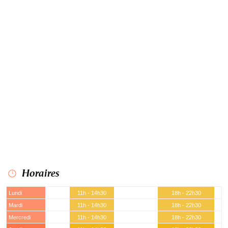
Horaires
Lundi
11h - 14h30
18h - 22h30
Mardi
11h - 14h30
18h - 22h30
Mercredi
11h - 14h30
18h - 22h30