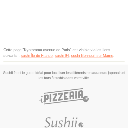
Cette page "Kyotorama avenue de Paris" est visible via les liens
suivants :
sushi Île-de-France
,
sushi 94
,
sushi Bonneuil-sur-Marne
.
Sushii.fr est le guide idéal pour localiser les différents restaurateurs japonais et
les bars à sushis dans votre ville.