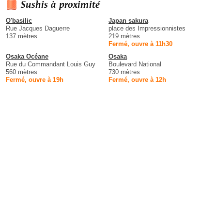
Sushis à proximité
O'basilic
Japan sakura
Rue Jacques Daguerre
place des Impressionnistes
137 mètres
219 mètres
Fermé, ouvre à 11h30
Osaka Océane
Osaka
Rue du Commandant Louis Guy
Boulevard National
560 mètres
730 mètres
Fermé, ouvre à 19h
Fermé, ouvre à 12h