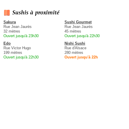
Sushis à proximité
Sakura
Sushi Gourmet
Rue Jean Jaurès
Rue Jean Jaurès
32 mètres
45 mètres
Ouvert jusqu'à 23h30
Ouvert jusqu'à 22h30
Edo
Nishi Sushi
Rue Victor Hugo
Rue d'Alsace
199 mètres
280 mètres
Ouvert jusqu'à 22h30
Ouvert jusqu'à 22h