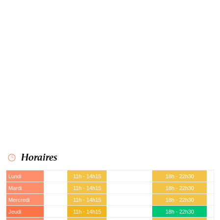
Horaires
Lundi
11h - 14h15
18h - 22h30
Mardi
11h - 14h15
18h - 22h30
Mercredi
11h - 14h15
18h - 22h30
Jeudi
11h - 14h15
18h - 22h30