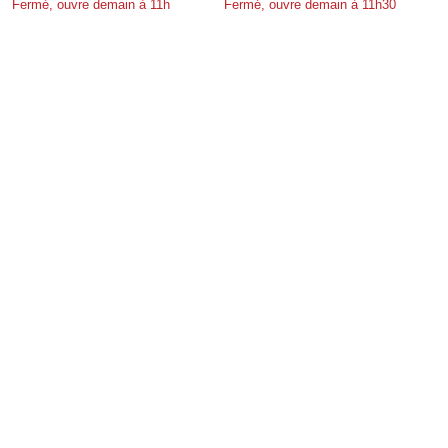
Fermé, ouvre demain à 11h
Fermé, ouvre demain à 11h30