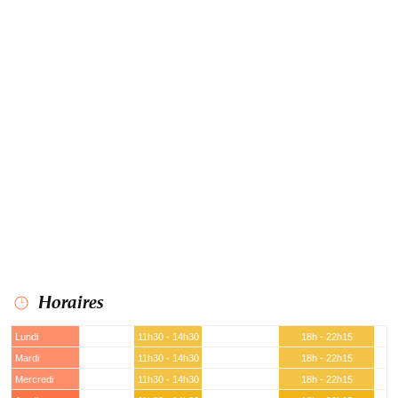
Horaires
Lundi
11h30 - 14h30
18h - 22h15
Mardi
11h30 - 14h30
18h - 22h15
Mercredi
11h30 - 14h30
18h - 22h15