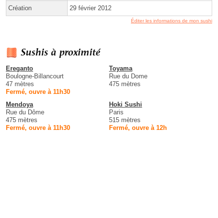
Création
29 février 2012
Éditer les informations de mon sushi
Sushis à proximité
Ereganto
Toyama
Boulogne-Billancourt
Rue du Dome
47 mètres
475 mètres
Fermé, ouvre à 11h30
Mendoya
Hoki Sushi
Rue du Dôme
Paris
475 mètres
515 mètres
Fermé, ouvre à 11h30
Fermé, ouvre à 12h