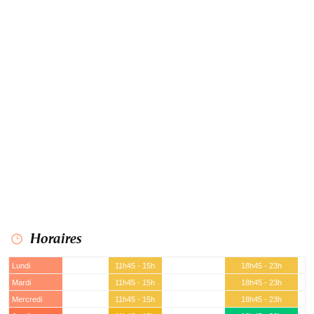
Horaires
Lundi
11h45 - 15h
18h45 - 23h
Mardi
11h45 - 15h
18h45 - 23h
Mercredi
11h45 - 15h
18h45 - 23h