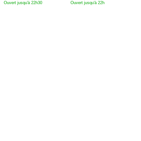
Ouvert jusqu'à 22h30
Ouvert jusqu'à 22h