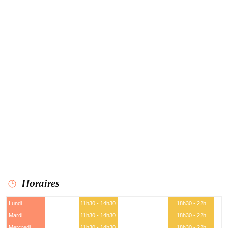
Horaires
Lundi
11h30 - 14h30
18h30 - 22h
Mardi
11h30 - 14h30
18h30 - 22h
Mercredi
11h30 - 14h30
18h30 - 22h