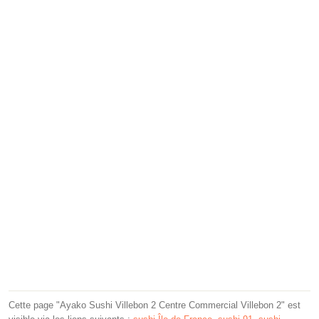
Cette page "Ayako Sushi Villebon 2 Centre Commercial Villebon 2" est