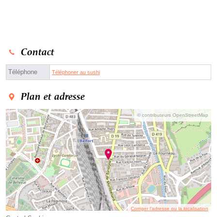
Contact
Téléphone
Téléphoner au sushi
Plan et adresse
© contributeurs OpenStreetMap
Corriger l’adresse ou la localisation