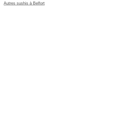
Autres sushis à Belfort