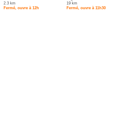
2.3 km
19 km
Fermé, ouvre à 12h
Fermé, ouvre à 11h30