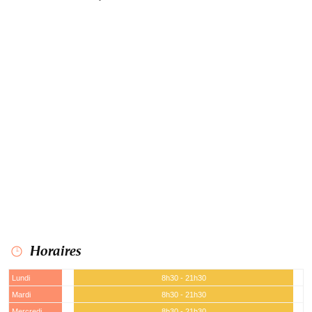
Horaires
Lundi
8h30 - 21h30
Mardi
8h30 - 21h30
Mercredi
8h30 - 21h30