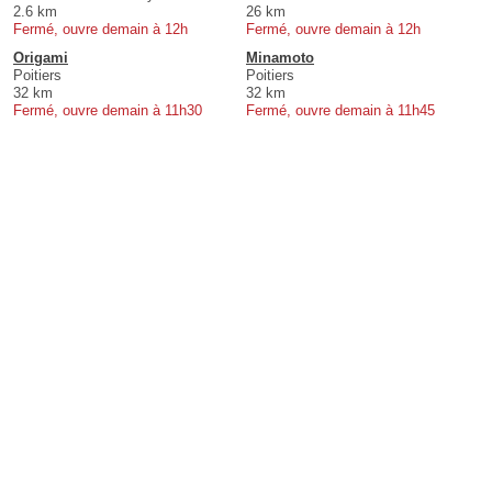
2.6 km
26 km
Fermé, ouvre demain à 12h
Fermé, ouvre demain à 12h
Origami
Minamoto
Poitiers
Poitiers
32 km
32 km
Fermé, ouvre demain à 11h30
Fermé, ouvre demain à 11h45