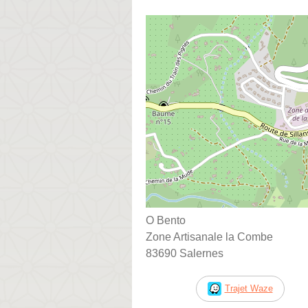
O Bento
Zone Artisanale la Combe
83690 Salernes
Trajet Waze