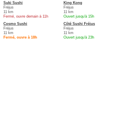
Suki Sushi
King Kong
Fréjus
Fréjus
11 km
11 km
Fermé, ouvre demain à 11h
Ouvert jusqu'à 15h
Cosmo Sushi
Côté Sushi Fréjus
Fréjus
Fréjus
11 km
11 km
Fermé, ouvre à 18h
Ouvert jusqu'à 23h