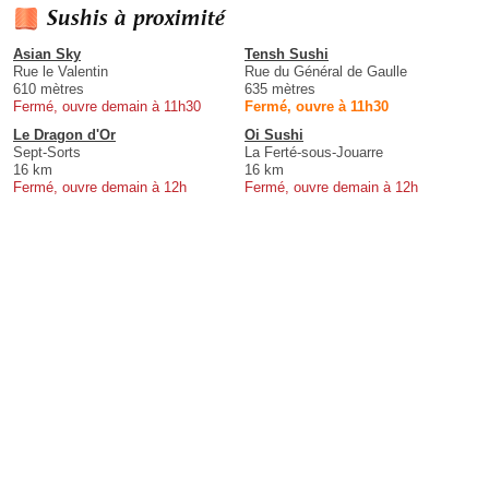
Sushis à proximité
Asian Sky
Tensh Sushi
Rue le Valentin
Rue du Général de Gaulle
610 mètres
635 mètres
Fermé, ouvre demain à 11h30
Fermé, ouvre à 11h30
Le Dragon d'Or
Oi Sushi
Sept-Sorts
La Ferté-sous-Jouarre
16 km
16 km
Fermé, ouvre demain à 12h
Fermé, ouvre demain à 12h