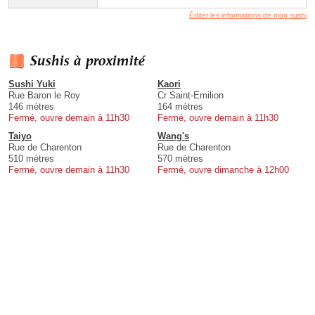
Éditer les informations de mon sushi
Sushis à proximité
Sushi Yuki
Kaori
Rue Baron le Roy
Cr Saint-Emilion
146 mètres
164 mètres
Fermé, ouvre demain à 11h30
Fermé, ouvre demain à 11h30
Taiyo
Wang's
Rue de Charenton
Rue de Charenton
510 mètres
570 mètres
Fermé, ouvre demain à 11h30
Fermé, ouvre dimanche à 12h00