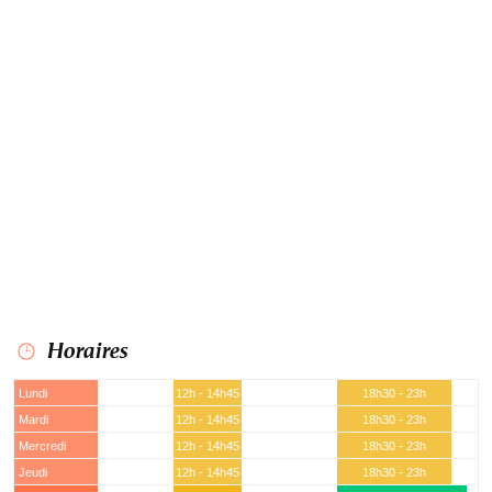
Horaires
Lundi
12h - 14h45
18h30 - 23h
Mardi
12h - 14h45
18h30 - 23h
Mercredi
12h - 14h45
18h30 - 23h
Jeudi
12h - 14h45
18h30 - 23h