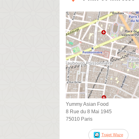
Yummy Asian Food
8 Rue du 8 Mai 1945
75010 Paris
Trajet Waze