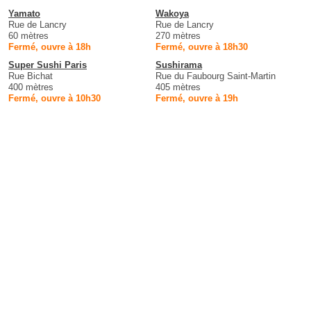
Yamato
Wakoya
Rue de Lancry
Rue de Lancry
60 mètres
270 mètres
Fermé, ouvre à 18h
Fermé, ouvre à 18h30
Super Sushi Paris
Sushirama
Rue Bichat
Rue du Faubourg Saint-Martin
400 mètres
405 mètres
Fermé, ouvre à 10h30
Fermé, ouvre à 19h