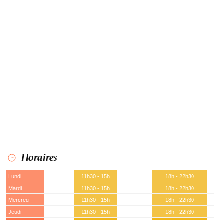
Horaires
Lundi
11h30 - 15h
18h - 22h30
Mardi
11h30 - 15h
18h - 22h30
Mercredi
11h30 - 15h
18h - 22h30
Jeudi
11h30 - 15h
18h - 22h30