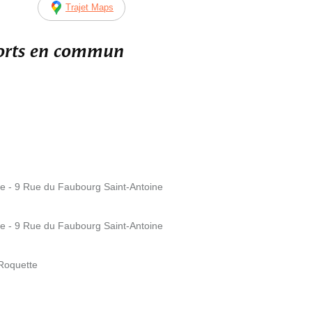
Trajet Maps
ports en commun
ine - 9 Rue du Faubourg Saint-Antoine
ine - 9 Rue du Faubourg Saint-Antoine
 Roquette