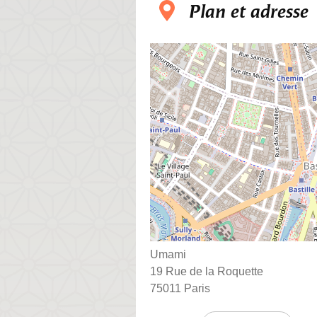
Plan et adresse
Umami
19 Rue de la Roquette
75011 Paris