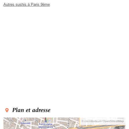
Autres sushis à Paris 9ème
Plan et adresse
© contributeurs OpenStreetMap