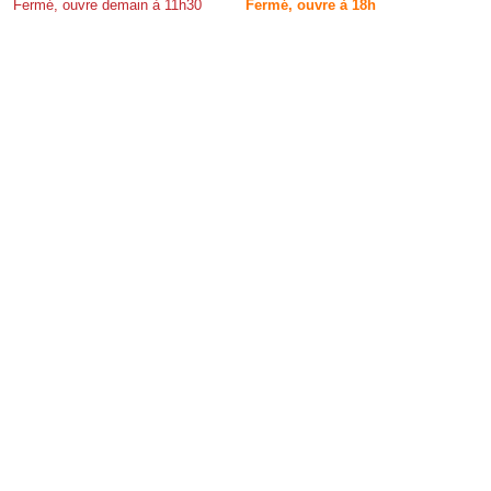
Fermé, ouvre demain à 11h30
Fermé, ouvre à 18h