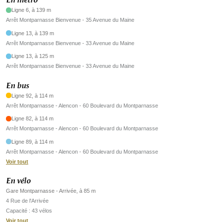
En métro
Ligne 6, à 139 m
Arrêt Montparnasse Bienvenue - 35 Avenue du Maine
Ligne 13, à 139 m
Arrêt Montparnasse Bienvenue - 33 Avenue du Maine
Ligne 13, à 125 m
Arrêt Montparnasse Bienvenue - 33 Avenue du Maine
En bus
Ligne 92, à 114 m
Arrêt Montparnasse - Alencon - 60 Boulevard du Montparnasse
Ligne 82, à 114 m
Arrêt Montparnasse - Alencon - 60 Boulevard du Montparnasse
Ligne 89, à 114 m
Arrêt Montparnasse - Alencon - 60 Boulevard du Montparnasse
Voir tout
En vélo
Gare Montparnasse - Arrivée, à 85 m
4 Rue de l'Arrivée
Capacité : 43 vélos
Voir tout