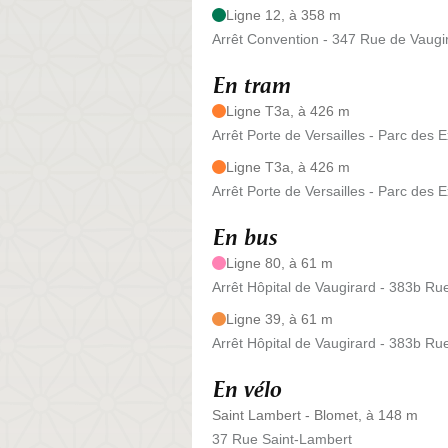
Ligne 12, à 358 m
Arrêt Convention - 347 Rue de Vaugi
En tram
Ligne T3a, à 426 m
Arrêt Porte de Versailles - Parc des 
Ligne T3a, à 426 m
Arrêt Porte de Versailles - Parc des 
En bus
Ligne 80, à 61 m
Arrêt Hôpital de Vaugirard - 383b Ru
Ligne 39, à 61 m
Arrêt Hôpital de Vaugirard - 383b Ru
En vélo
Saint Lambert - Blomet, à 148 m
37 Rue Saint-Lambert