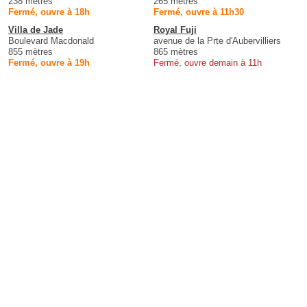
238 mètres
265 mètres
Fermé, ouvre à 18h
Fermé, ouvre à 11h30
Villa de Jade
Royal Fuji
Boulevard Macdonald
avenue de la Prte d'Aubervilliers
855 mètres
865 mètres
Fermé, ouvre à 19h
Fermé, ouvre demain à 11h