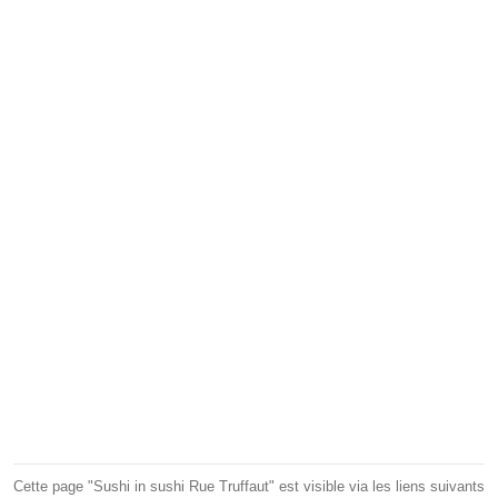
Cette page "Sushi in sushi Rue Truffaut" est visible via les liens suivants