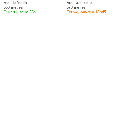
Rue de Vouillé
Rue Dombasle
650 mètres
670 mètres
Ouvert jusqu'à 23h
Fermé, ouvre à 18h45