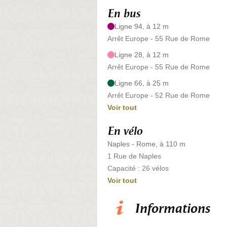
En bus
Ligne 94, à 12 m
Arrêt Europe - 55 Rue de Rome
Ligne 28, à 12 m
Arrêt Europe - 55 Rue de Rome
Ligne 66, à 25 m
Arrêt Europe - 52 Rue de Rome
Voir tout
En vélo
Naples - Rome, à 110 m
1 Rue de Naples
Capacité : 26 vélos
Voir tout
Informations