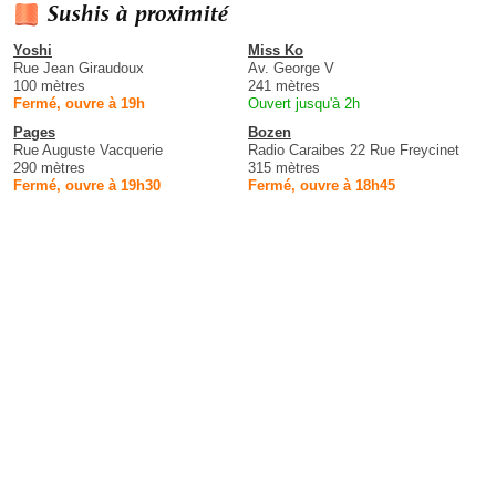
Sushis à proximité
Yoshi
Miss Ko
Rue Jean Giraudoux
Av. George V
100 mètres
241 mètres
Fermé, ouvre à 19h
Ouvert jusqu'à 2h
Pages
Bozen
Rue Auguste Vacquerie
Radio Caraibes 22 Rue Freycinet
290 mètres
315 mètres
Fermé, ouvre à 19h30
Fermé, ouvre à 18h45