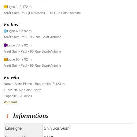
Ligne 1, à 172 m
Arrêt Saint-Paul (Le Marais) - 115 Rue Saint-Antoine
En bus
Ligne 69, à 92 m
Arrêt Saint-Paul - 95 Rue Saint-Antoine
Ligne 76, à 92 m
Arrêt Saint-Paul - 95 Rue Saint-Antoine
Ligne 96, à 92 m
Arrêt Saint-Paul - 95 Rue Saint-Antoine
En vélo
Neuve Saint-Pierre - Beautreillis, à 123 m
1 Rue Neuve Saint-Pierre
Capacité : 20 vélos
Voir tout
Informations
Enseigne
Shinjuku Sushi