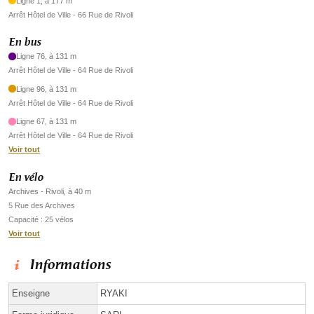
Ligne 1, à 177 m
Arrêt Hôtel de Ville - 66 Rue de Rivoli
En bus
Ligne 76, à 131 m
Arrêt Hôtel de Ville - 64 Rue de Rivoli
Ligne 96, à 131 m
Arrêt Hôtel de Ville - 64 Rue de Rivoli
Ligne 67, à 131 m
Arrêt Hôtel de Ville - 64 Rue de Rivoli
Voir tout
En vélo
Archives - Rivoli, à 40 m
5 Rue des Archives
Capacité : 25 vélos
Voir tout
Informations
Enseigne
RYAKI